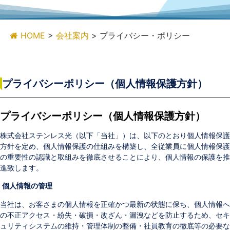
HOME
>
会社案内
>
プライバシー・ポリシー
プライバシーポリシー（個人情報保護方針）
プライバシーポリシー（個人情報保護方針）
株式会社ステンレス光（以下「当社」）は、以下のとおり個人情報保護
方針を定め、個人情報保護の仕組みを構築し、全従業員に個人情報保護
の重要性の認識と取組みを徹底させることにより、個人情報の保護を推
進致します。
個人情報の管理
当社は、お客さまの個人情報を正確かつ最新の状態に保ち、個人情報へ
の不正アクセス・紛失・破損・改ざん・漏洩などを防止するため、セキ
ュリティシステムの維持・管理体制の整備・社員教育の徹底等の必要な