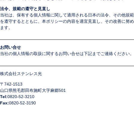
法令、規範の遵守と見直し
当社は、保有する個人情報に関して適用される日本の法令、その他規範
を遵守するとともに、本ポリシーの内容を適宜見直し、その改善に努め
ます。
お問い合せ
当社の個人情報の取扱に関するお問い合せは下記までご連絡ください。
株式会社ステンレス光
〒742-1513
山口県熊毛郡田布施町大字麻郷501
Tel:
0820-52-3210
Fax:
0820-52-3190