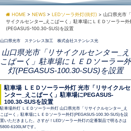
HOME
>
NEWS
>
LEDソーラ外灯(街灯)
>
山口県光市
サイクルセンター_えこぱーく」駐車場にＬＥＤソーラー外
(PEGASUS-100.30-SUS)を設置
山口県光市 ステンレス加工 株式会社ステンレス光
山口県光市「リサイクルセンター_え
こぱーく」駐車場にＬＥＤソーラー外
灯(PEGASUS-100.30-SUS)を設置
駐車場 ＬＥＤソーラー外灯 光市「リサイクルセ
ンター_えこぱーく」駐車場にPEGASUS-
100.30-SUSを設置
駐車場外灯 ＬＥＤソーラー外灯 山口県光市「リサイクルセンター_え
こぱーく」駐車場にＬＥＤソーラー外灯(PEGASUS-100.30-SUS)を設
置いただきました。さすが！LEDソーラー外灯の定番製品で明るさは
5800-6100LMです。