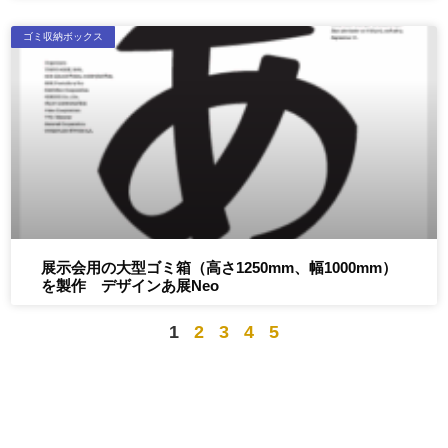
ゴミ収納ボックス
展示会用の大型ゴミ箱（高さ1250mm、幅1000mm）
を製作 デザインあ展neo
1
2
3
4
5