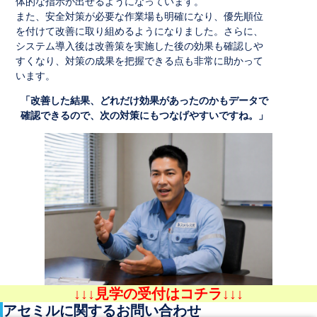
体的な指示が出せるようになっています。
また、安全対策が必要な作業場も明確になり、優先順位
を付けて改善に取り組めるようになりました。さらに、
システム導入後は改善策を実施した後の効果も確認しや
すくなり、対策の成果を把握できる点も非常に助かって
います。
「改善した結果、どれだけ効果があったのかもデータで
確認できるので、次の対策にもつなげやすいですね。」
↓↓↓見学の受付はコチラ↓↓↓
アセミルに関するお問い合わせ