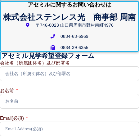
アセミルに関するお問い合わせは
株式会社ステンレス光 商事部 周南
〒746-0023 山口県周南市野村南町4976
0834-63-6969
0834-39-6355
アセミル見学希望登録フォーム
会社名（所属団体名）及び部署名
お名前
Email(必須)