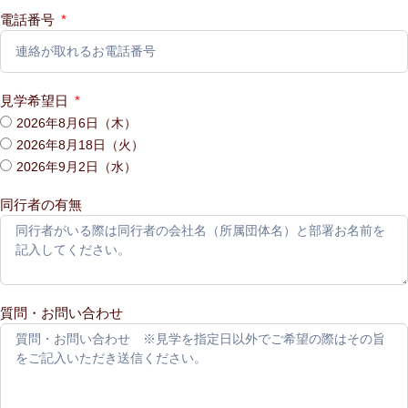
電話番号
見学希望日
2026年8月6日（木）
2026年8月18日（火）
2026年9月2日（水）
同行者の有無
質問・お問い合わせ