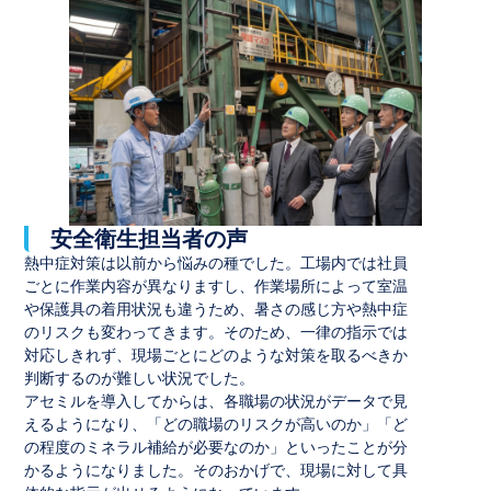
安全衛生担当者の声
熱中症対策は以前から悩みの種でした。工場内では社員
ごとに作業内容が異なりますし、作業場所によって室温
や保護具の着用状況も違うため、暑さの感じ方や熱中症
のリスクも変わってきます。そのため、一律の指示では
対応しきれず、現場ごとにどのような対策を取るべきか
判断するのが難しい状況でした。
アセミルを導入してからは、各職場の状況がデータで見
えるようになり、「どの職場のリスクが高いのか」「ど
の程度のミネラル補給が必要なのか」といったことが分
かるようになりました。そのおかげで、現場に対して具