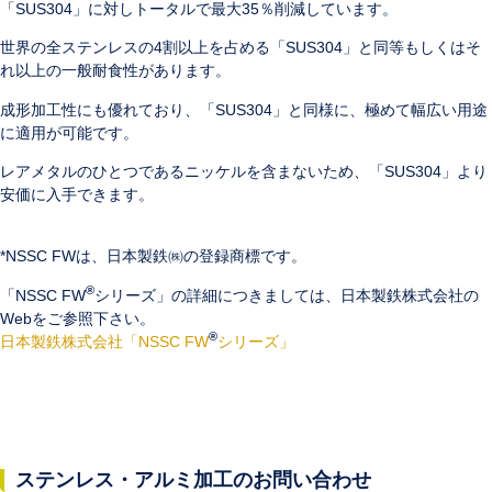
「SUS304」に対しトータルで最大35％削減しています。
世界の全ステンレスの4割以上を占める「SUS304」と同等もしくはそ
れ以上の一般耐食性があります。
成形加工性にも優れており、「SUS304」と同様に、極めて幅広い用途
に適用が可能です。
レアメタルのひとつであるニッケルを含まないため、「SUS304」より
安価に入手できます。
*NSSC FWは、日本製鉄㈱の登録商標です。
®
「NSSC FW
シリーズ」の詳細につきましては、日本製鉄株式会社の
Webをご参照下さい。
®
日本製鉄株式会社「NSSC FW
シリーズ」
ステンレス・アルミ加工のお問い合わせ