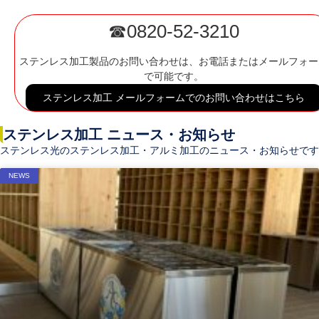
☎0820-52-3210
ステンレス加工製品のお問い合わせは、お電話またはメールフォー
で可能です。
ステンレス加工 メールフォームでのお問い合わせはこちら
ステンレス加工 ニュース・お知らせ
ステンレス光のステンレス加工・アルミ加工のニュース・お知らせです
NEWS