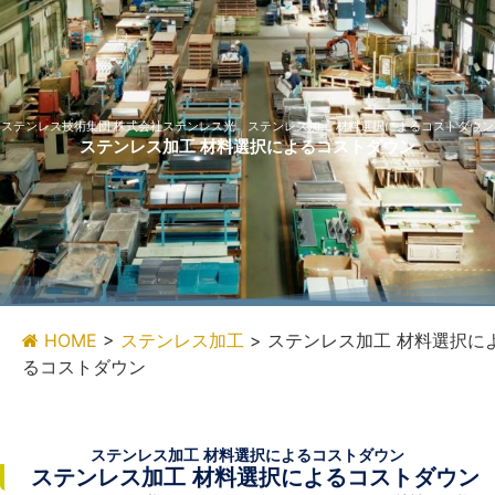
ステンレス技術集団 株式会社ステンレス光 ステンレス加工 材料選択によるコストダウン
ステンレス加工 材料選択によるコストダウン
HOME
>
ステンレス加工
>
ステンレス加工 材料選択に
るコストダウン
ステンレス加工 材料選択によるコストダウン
ステンレス加工 材料選択によるコストダウン