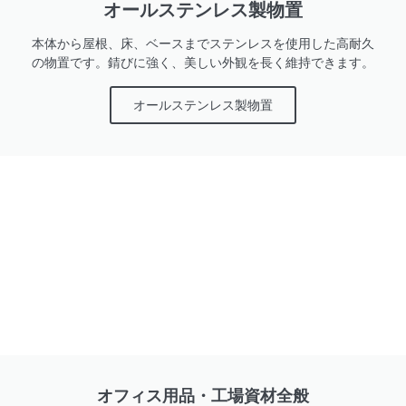
オールステンレス製物置
本体から屋根、床、ベースまでステンレスを使用した高耐久
の物置です。錆びに強く、美しい外観を長く維持できます。
オールステンレス製物置
オフィス用品・工場資材全般