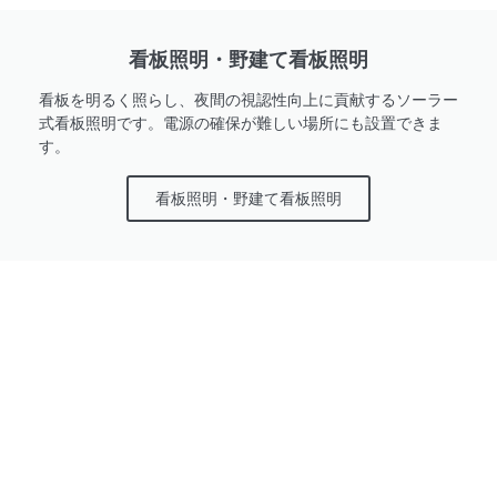
看板照明・野建て看板照明
看板を明るく照らし、夜間の視認性向上に貢献するソーラー
式看板照明です。電源の確保が難しい場所にも設置できま
す。
看板照明・野建て看板照明