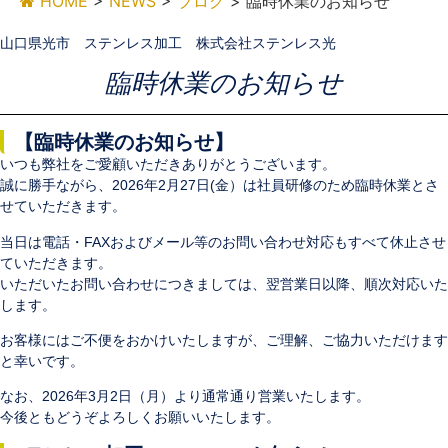
HOME
>
NEWS
>
ブログ
>
臨時休業のお知らせ
山口県光市 ステンレス加工 株式会社ステンレス光
臨時休業のお知らせ
【臨時休業のお知らせ】
いつも弊社をご愛顧いただきありがとうございます。
誠に勝手ながら、2026年2月27日(金）は社員研修のため臨時休業とさ
せていただきます。
当日は電話・FAXおよびメール等のお問い合わせ対応もすべて休止させ
ていただきます。
いただいたお問い合わせにつきましては、翌営業日以降、順次対応いた
します。
お客様にはご不便をおかけいたしますが、ご理解、ご協力いただけます
と幸いです。
なお、2026年3月2日（月）より通常通り営業いたします。
今後ともどうぞよろしくお願いいたします。